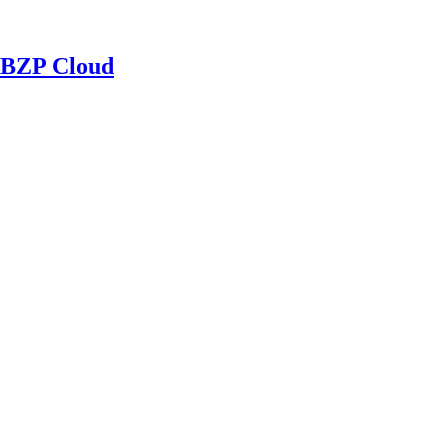
BZP Cloud