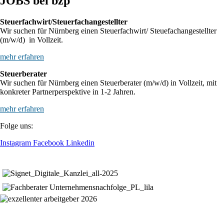
JOBS bei bzp
Steuerfachwirt/Steuerfachangestellter
Wir suchen für Nürnberg einen Steuerfachwirt/ Steuefachangestellter
(m/w/d) in Vollzeit.
mehr erfahren
Steuerberater
Wir suchen für Nürnberg einen Steuerberater (m/w/d) in Vollzeit, mit
konkreter Partnerperspektive in 1-2 Jahren.
mehr erfahren
Folge uns:
Instagram
Facebook
Linkedin