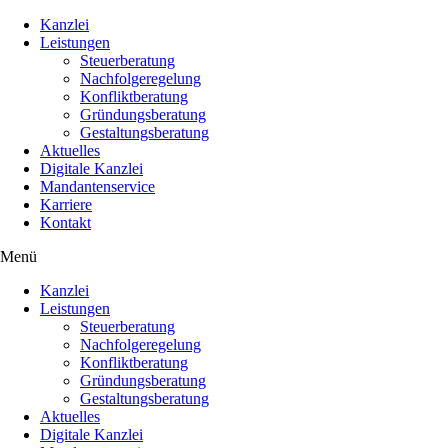
Kanzlei
Leistungen
Steuerberatung
Nachfolgeregelung
Konfliktberatung
Gründungsberatung
Gestaltungsberatung
Aktuelles
Digitale Kanzlei
Mandantenservice
Karriere
Kontakt
Menü
Kanzlei
Leistungen
Steuerberatung
Nachfolgeregelung
Konfliktberatung
Gründungsberatung
Gestaltungsberatung
Aktuelles
Digitale Kanzlei