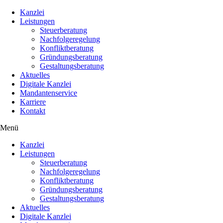
Kanzlei
Leistungen
Steuerberatung
Nachfolgeregelung
Konfliktberatung
Gründungsberatung
Gestaltungsberatung
Aktuelles
Digitale Kanzlei
Mandantenservice
Karriere
Kontakt
Menü
Kanzlei
Leistungen
Steuerberatung
Nachfolgeregelung
Konfliktberatung
Gründungsberatung
Gestaltungsberatung
Aktuelles
Digitale Kanzlei