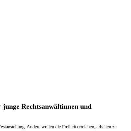
 junge Rechtsanwältinnen und
tanstellung. Andere wollen die Freiheit erreichen, arbeiten zu