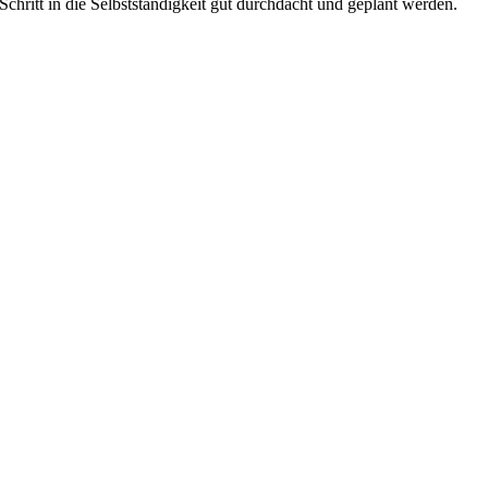
chritt in die Selbstständigkeit gut durchdacht und geplant werden.