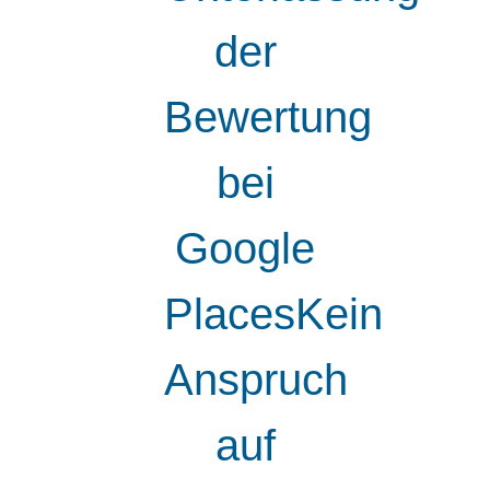
der
Bewertung
bei
Google
PlacesKein
Anspruch
auf