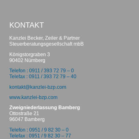
KONTAKT
Kanzlei Becker, Zeiler & Partner
Steuerberatungsgesellschaft mbB
Königstorgraben 3
90402 Nürnberg
Telefon : 0911 / 393 72 79 – 0
Telefax : 0911 / 393 72 79 – 40
kontakt@kanzlei-bzp.com
www.kanzlei-bzp.com
Zweigniederlassung Bamberg
Ottostraße 21
96047 Bamberg
Telefon : 0951 / 9 82 30 – 0
Telefax : 0951 / 9 82 30 – 77