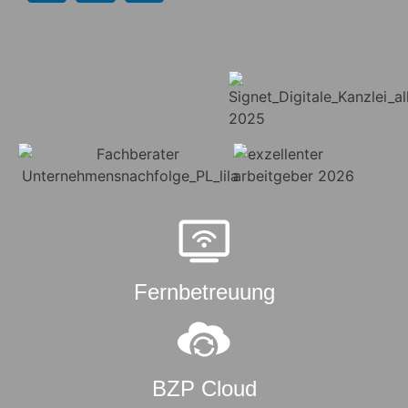
Fernbetreuung
BZP Cloud