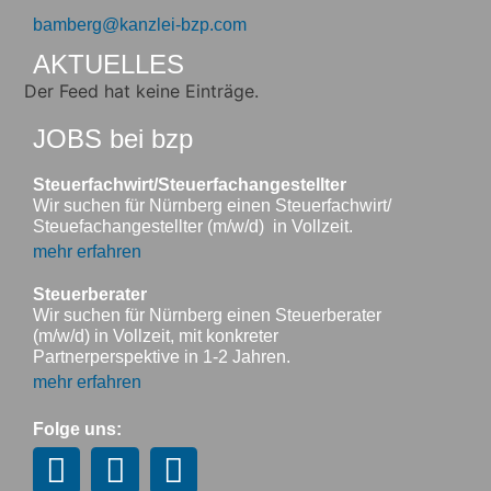
bamberg@kanzlei-bzp.com
AKTUELLES
Der Feed hat keine Einträge.
JOBS bei bzp
Steuerfachwirt/Steuerfachangestellter
Wir suchen für Nürnberg einen Steuerfachwirt/
Steuefachangestellter (m/w/d) in Vollzeit.
mehr erfahren
Steuerberater
Wir suchen für Nürnberg einen Steuerberater
(m/w/d) in Vollzeit, mit konkreter
Partnerperspektive in 1-2 Jahren.
mehr erfahren
Folge uns: