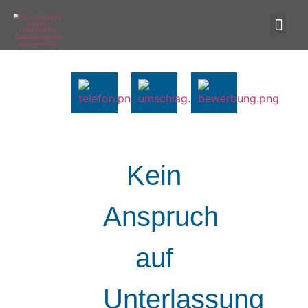
Kein
Anspruch
auf
Unterlassung