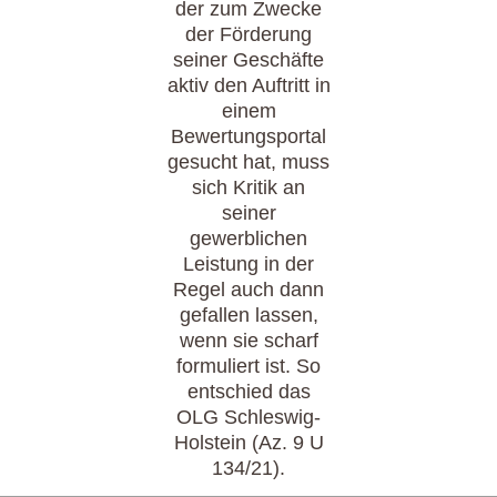
der zum Zwecke
der Förderung
seiner Geschäfte
aktiv den Auftritt in
einem
Bewertungsportal
gesucht hat, muss
sich Kritik an
seiner
gewerblichen
Leistung in der
Regel auch dann
gefallen lassen,
wenn sie scharf
formuliert ist. So
entschied das
OLG Schleswig-
Holstein (Az. 9 U
134/21).