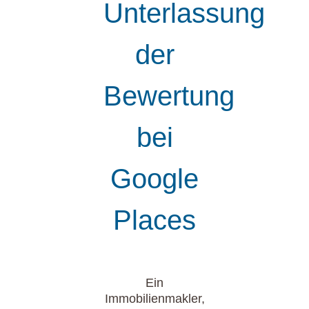
Unterlassung
der
Bewertung
bei
Google
Places
Ein
Immobilienmakler,