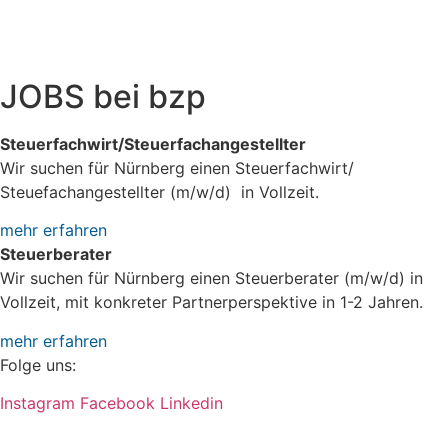
unselbstständiger Teil des Schifffahrtsbetriebs des
abkommensberechtigten Mitunternehmers
JOBS bei bzp
Steuerfachwirt/Steuerfachangestellter
Wir suchen für Nürnberg einen Steuerfachwirt/
Steuefachangestellter (m/w/d) in Vollzeit.
mehr erfahren
Steuerberater
Wir suchen für Nürnberg einen Steuerberater (m/w/d) in
Vollzeit, mit konkreter Partnerperspektive in 1-2 Jahren.
mehr erfahren
Folge uns:
Instagram
Facebook
Linkedin