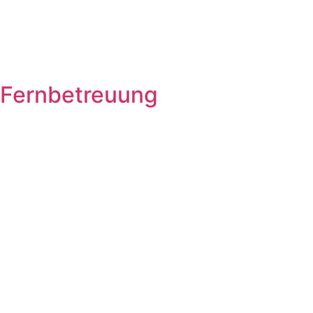
Fernbetreuung