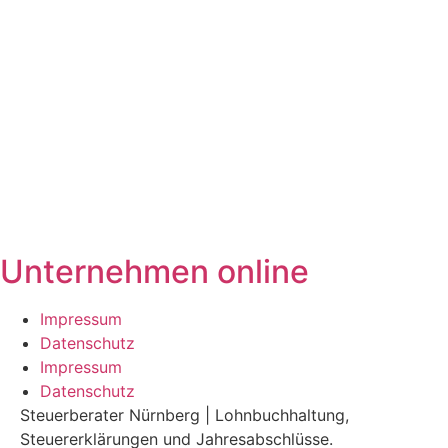
Unternehmen online
Impressum
Datenschutz
Impressum
Datenschutz
Steuerberater Nürnberg | Lohnbuchhaltung,
Steuererklärungen und Jahresabschlüsse.