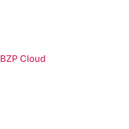
BZP Cloud