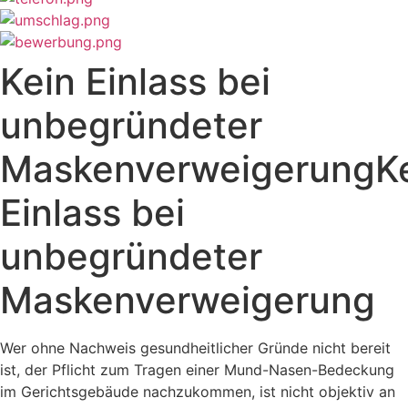
Kein Einlass bei
unbegründeter
MaskenverweigerungK
Einlass bei
unbegründeter
Maskenverweigerung
Wer ohne Nachweis gesundheitlicher Gründe nicht bereit
ist, der Pflicht zum Tragen einer Mund-Nasen-Bedeckung
im Gerichtsgebäude nachzukommen, ist nicht objektiv an