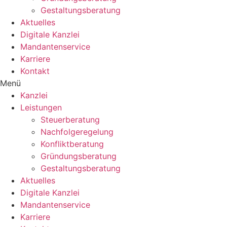
Gestaltungsberatung
Aktuelles
Digitale Kanzlei
Mandantenservice
Karriere
Kontakt
Menü
Kanzlei
Leistungen
Steuerberatung
Nachfolgeregelung
Konfliktberatung
Gründungsberatung
Gestaltungsberatung
Aktuelles
Digitale Kanzlei
Mandantenservice
Karriere