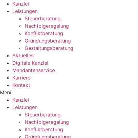
Kanzlei
Leistungen
Steuerberatung
Nachfolgeregelung
Konfliktberatung
Gründungsberatung
Gestaltungsberatung
Aktuelles
Digitale Kanzlei
Mandantenservice
Karriere
Kontakt
Menü
Kanzlei
Leistungen
Steuerberatung
Nachfolgeregelung
Konfliktberatung
Gründungsberatung