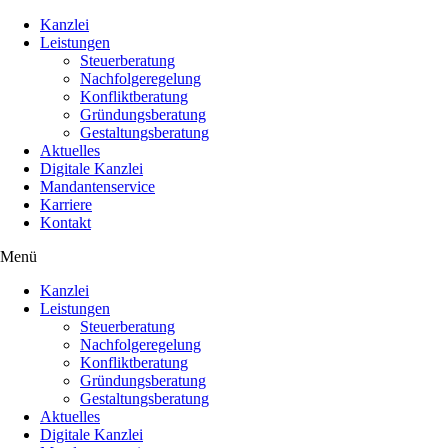
Kanzlei
Leistungen
Steuerberatung
Nachfolgeregelung
Konfliktberatung
Gründungsberatung
Gestaltungsberatung
Aktuelles
Digitale Kanzlei
Mandantenservice
Karriere
Kontakt
Menü
Kanzlei
Leistungen
Steuerberatung
Nachfolgeregelung
Konfliktberatung
Gründungsberatung
Gestaltungsberatung
Aktuelles
Digitale Kanzlei