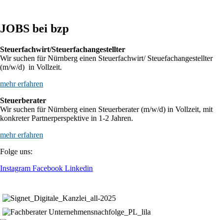
JOBS bei bzp
Steuerfachwirt/Steuerfachangestellter
Wir suchen für Nürnberg einen Steuerfachwirt/ Steuefachangestellter
(m/w/d) in Vollzeit.
mehr erfahren
Steuerberater
Wir suchen für Nürnberg einen Steuerberater (m/w/d) in Vollzeit, mit
konkreter Partnerperspektive in 1-2 Jahren.
mehr erfahren
Folge uns:
Instagram
Facebook
Linkedin