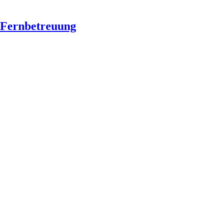
Fernbetreuung