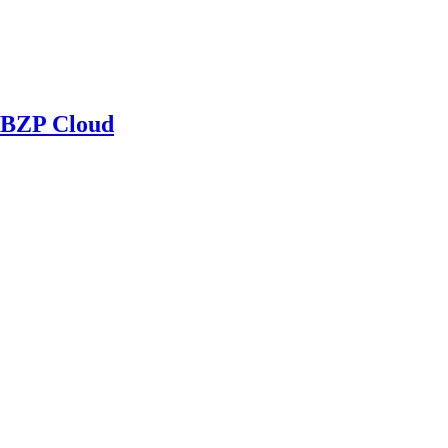
BZP Cloud