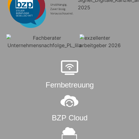
Fernbetreuung
BZP Cloud