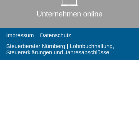
Unternehmen online
Impressum
Datenschutz
Steuerberater Nürnberg | Lohnbuchhaltung,
Steuererklärungen und Jahresabschlüsse.