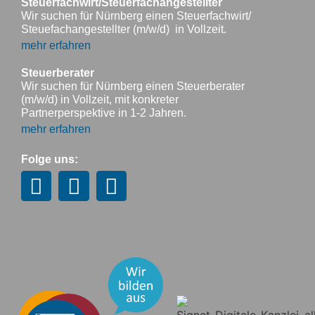
Steuerfachwirt/Steuerfachangestellter
Wir suchen für Nürnberg einen Steuerfachwirt/
Steuefachangestellter (m/w/d) in Vollzeit.
mehr erfahren
Steuerberater
Wir suchen für Nürnberg einen Steuerberater
(m/w/d) in Vollzeit, mit konkreter
Partnerperspektive in 1-2 Jahren.
mehr erfahren
Folge uns: