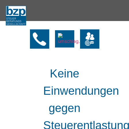
Keine
Einwendungen
gegen
Steuerentlastun