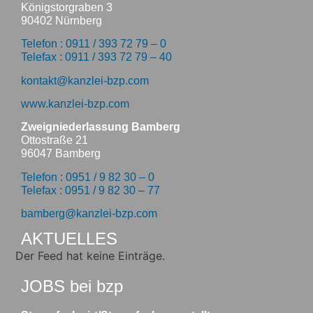
Königstorgraben 3
90402 Nürnberg
Telefon : 0911 / 393 72 79 – 0
Telefax : 0911 / 393 72 79 – 40
kontakt@kanzlei-bzp.com
www.kanzlei-bzp.com
Zweigniederlassung Bamberg
Ottostraße 21
96047 Bamberg
Telefon : 0951 / 9 82 30 – 0
Telefax : 0951 / 9 82 30 – 77
bamberg@kanzlei-bzp.com
AKTUELLES
Der Feed hat keine Einträge.
JOBS bei bzp