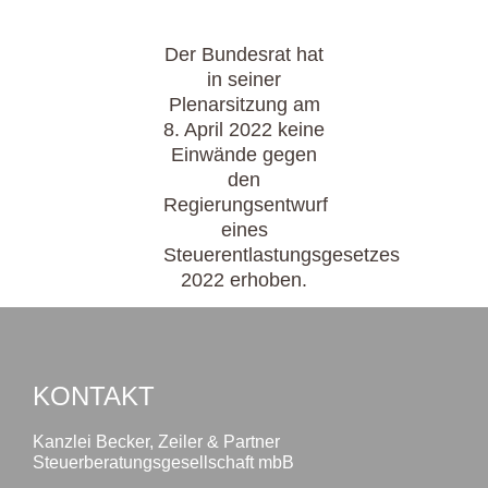
Der Bundesrat hat
in seiner
Plenarsitzung am
8. April 2022 keine
Einwände gegen
den
Regierungsentwurf
eines
Steuerentlastungsgesetzes
2022 erhoben.
KONTAKT
Kanzlei Becker, Zeiler & Partner
Steuerberatungsgesellschaft mbB