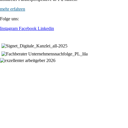
mehr erfahren
Folge uns:
Instagram
Facebook
Linkedin