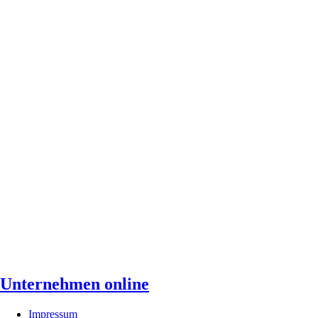
Unternehmen online
Impressum