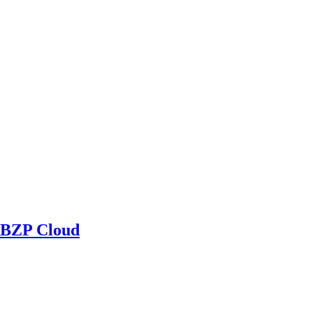
BZP Cloud