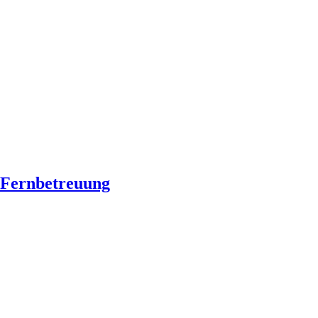
Fernbetreuung