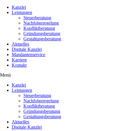
Kanzlei
Leistungen
Steuerberatung
Nachfolgeregelung
Konfliktberatung
Gründungsberatung
Gestaltungsberatung
Aktuelles
Digitale Kanzlei
Mandantenservice
Karriere
Kontakt
Menü
Kanzlei
Leistungen
Steuerberatung
Nachfolgeregelung
Konfliktberatung
Gründungsberatung
Gestaltungsberatung
Aktuelles
Digitale Kanzlei