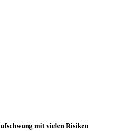
fschwung mit vielen Risiken