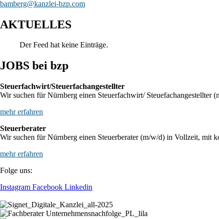
bamberg@kanzlei-bzp.com
AKTUELLES
Der Feed hat keine Einträge.
JOBS bei bzp
Steuerfachwirt/Steuerfachangestellter
Wir suchen für Nürnberg einen Steuerfachwirt/ Steuefachangestellter (m
mehr erfahren
Steuerberater
Wir suchen für Nürnberg einen Steuerberater (m/w/d) in Vollzeit, mit k
mehr erfahren
Folge uns:
Instagram
Facebook
Linkedin