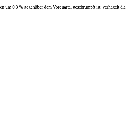
en um 0,3 % gegenüber dem Vorquartal geschrumpft ist, verhagelt die