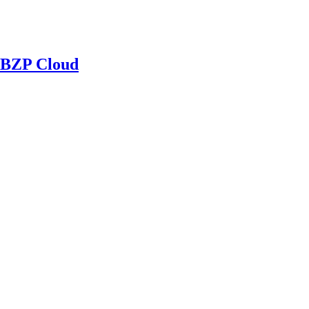
BZP Cloud