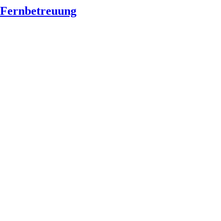
Fernbetreuung