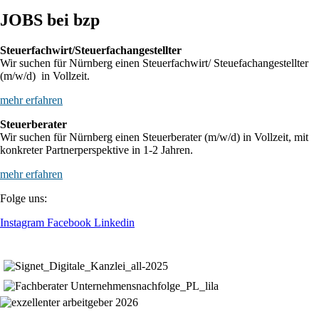
JOBS bei bzp
Steuerfachwirt/Steuerfachangestellter
Wir suchen für Nürnberg einen Steuerfachwirt/ Steuefachangestellter
(m/w/d) in Vollzeit.
mehr erfahren
Steuerberater
Wir suchen für Nürnberg einen Steuerberater (m/w/d) in Vollzeit, mit
konkreter Partnerperspektive in 1-2 Jahren.
mehr erfahren
Folge uns:
Instagram
Facebook
Linkedin