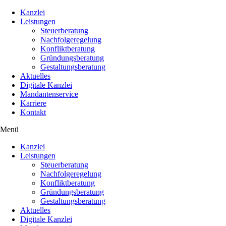
Kanzlei
Leistungen
Steuerberatung
Nachfolgeregelung
Konfliktberatung
Gründungsberatung
Gestaltungsberatung
Aktuelles
Digitale Kanzlei
Mandantenservice
Karriere
Kontakt
Menü
Kanzlei
Leistungen
Steuerberatung
Nachfolgeregelung
Konfliktberatung
Gründungsberatung
Gestaltungsberatung
Aktuelles
Digitale Kanzlei