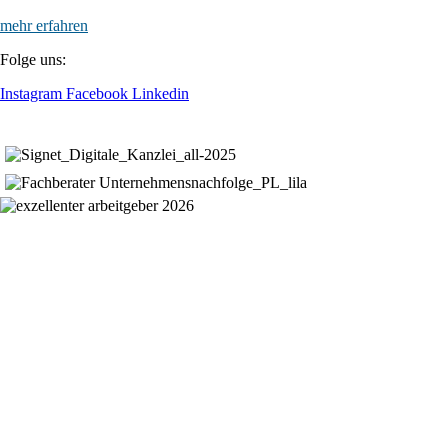
mehr erfahren
Folge uns:
Instagram
Facebook
Linkedin