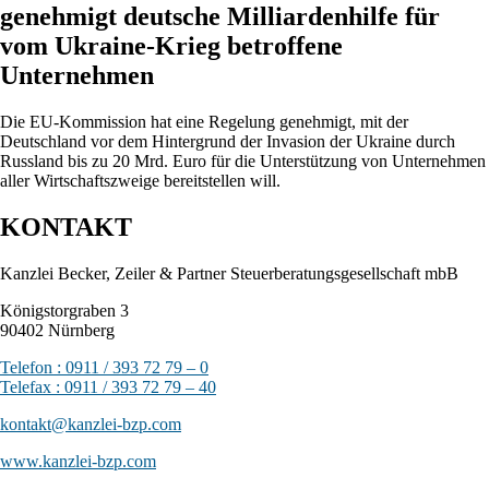
genehmigt deutsche Milliardenhilfe für
vom Ukraine-Krieg betroffene
Unternehmen
Die EU-Kommission hat eine Regelung genehmigt, mit der
Deutschland vor dem Hintergrund der Invasion der Ukraine durch
Russland bis zu 20 Mrd. Euro für die Unterstützung von Unternehmen
aller Wirtschaftszweige bereitstellen will.
KONTAKT
Kanzlei Becker, Zeiler & Partner Steuerberatungsgesellschaft mbB
Königstorgraben 3
90402 Nürnberg
Telefon : 0911 / 393 72 79 – 0
Telefax : 0911 / 393 72 79 – 40
kontakt@kanzlei-bzp.com
www.kanzlei-bzp.com