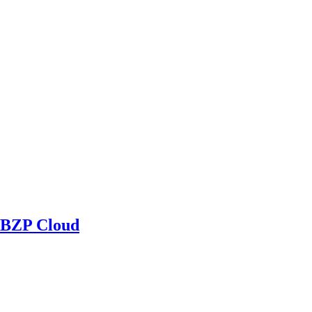
BZP Cloud