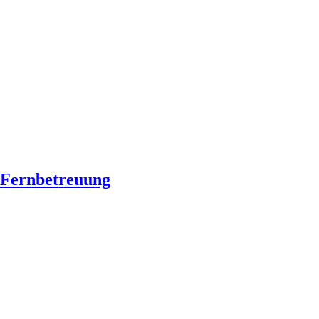
Fernbetreuung