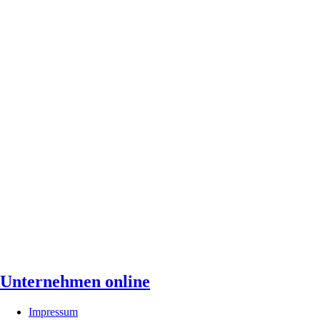
Unternehmen online
Impressum