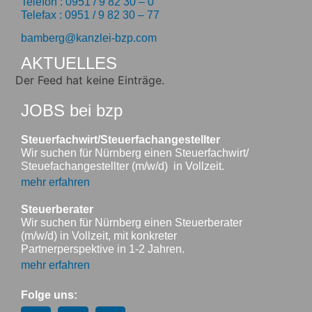
Telefon : 0951 / 9 82 30 – 0
Telefax : 0951 / 9 82 30 – 77
bamberg@kanzlei-bzp.com
AKTUELLES
Der Feed hat keine Einträge.
JOBS bei bzp
Steuerfachwirt/Steuerfachangestellter
Wir suchen für Nürnberg einen Steuerfachwirt/
Steuefachangestellter (m/w/d) in Vollzeit.
mehr erfahren
Steuerberater
Wir suchen für Nürnberg einen Steuerberater
(m/w/d) in Vollzeit, mit konkreter
Partnerperspektive in 1-2 Jahren.
mehr erfahren
Folge uns: