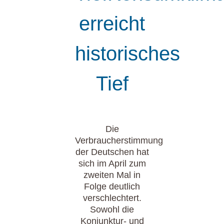
erreicht
historisches
Tief
Die
Verbraucherstimmung
der Deutschen hat
sich im April zum
zweiten Mal in
Folge deutlich
verschlechtert.
Sowohl die
Konjunktur- und