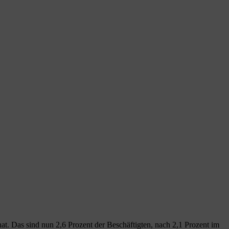
t. Das sind nun 2,6 Prozent der Beschäftigten, nach 2,1 Prozent im