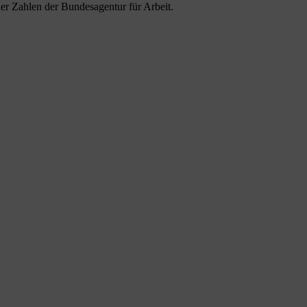
er Zahlen der Bundesagentur für Arbeit.