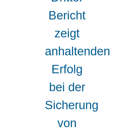
Bericht
zeigt
anhaltenden
Erfolg
bei der
Sicherung
von