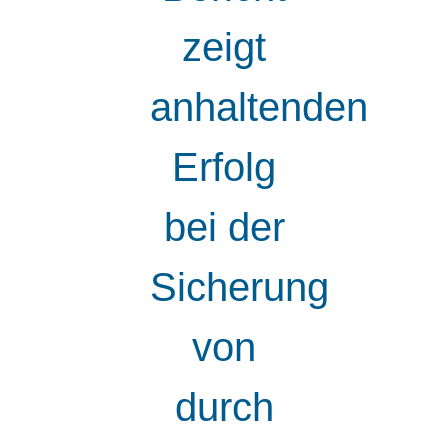
zeigt
anhaltenden
Erfolg
bei der
Sicherung
von
durch