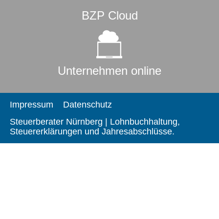
BZP Cloud
Unternehmen online
Impressum
Datenschutz
Steuerberater Nürnberg | Lohnbuchhaltung,
Steuererklärungen und Jahresabschlüsse.