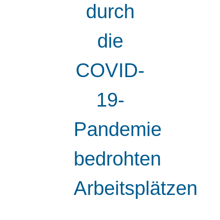
durch
die
COVID-
19-
Pandemie
bedrohten
Arbeitsplätzen