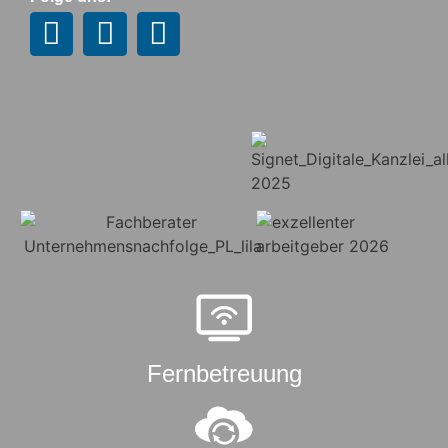
Fernbetreuung