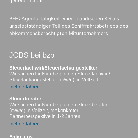
geltend macht
BFH: Agenturtätigkeit einer inländischen KG als
unselbstständiger Teil des Schifffahrtsbetriebs des
abkommensberechtigten Mitunternehmers
JOBS bei bzp
Steuerfachwirt/Steuerfachangestellter
Wir suchen für Nürnberg einen Steuerfachwirt/
Steuefachangestellter (m/w/d) in Vollzeit.
mehr erfahren
Steuerberater
Wir suchen für Nürnberg einen Steuerberater
(m/w/d) in Vollzeit, mit konkreter
Partnerperspektive in 1-2 Jahren.
mehr erfahren
Folge uns: