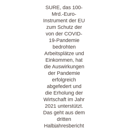
SURE, das 100-
Mrd.-Euro-
Instrument der EU
zum Schutz der
von der COVID-
19-Pandemie
bedrohten
Arbeitsplätze und
Einkommen, hat
die Auswirkungen
der Pandemie
erfolgreich
abgefedert und
die Erholung der
Wirtschaft im Jahr
2021 unterstützt.
Das geht aus dem
dritten
Halbjahresbericht