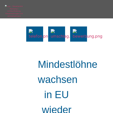
Mindestlöhne
wachsen
in EU
wieder