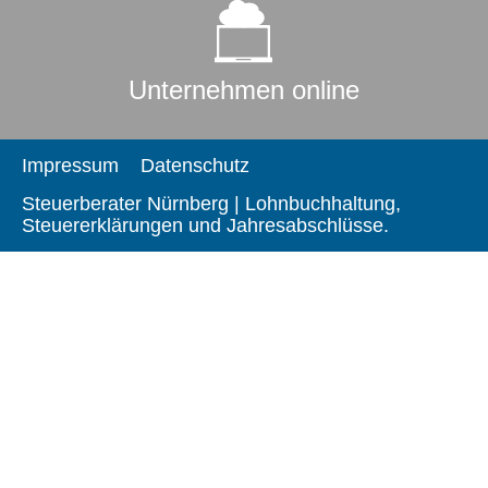
Unternehmen online
Impressum
Datenschutz
Steuerberater Nürnberg | Lohnbuchhaltung,
Steuererklärungen und Jahresabschlüsse.