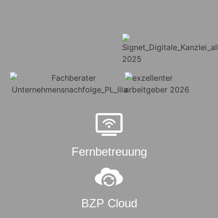
Fernbetreuung
BZP Cloud