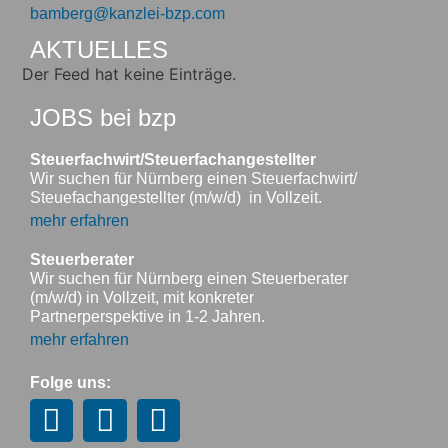
bamberg@kanzlei-bzp.com
AKTUELLES
Der Feed hat keine Einträge.
JOBS bei bzp
Steuerfachwirt/Steuerfachangestellter
Wir suchen für Nürnberg einen Steuerfachwirt/
Steuefachangestellter (m/w/d) in Vollzeit.
mehr erfahren
Steuerberater
Wir suchen für Nürnberg einen Steuerberater
(m/w/d) in Vollzeit, mit konkreter
Partnerperspektive in 1-2 Jahren.
mehr erfahren
Folge uns: