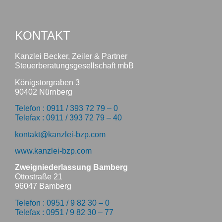
KONTAKT
Kanzlei Becker, Zeiler & Partner
Steuerberatungsgesellschaft mbB
Königstorgraben 3
90402 Nürnberg
Telefon : 0911 / 393 72 79 – 0
Telefax : 0911 / 393 72 79 – 40
kontakt@kanzlei-bzp.com
www.kanzlei-bzp.com
Zweigniederlassung Bamberg
Ottostraße 21
96047 Bamberg
Telefon : 0951 / 9 82 30 – 0
Telefax : 0951 / 9 82 30 – 77