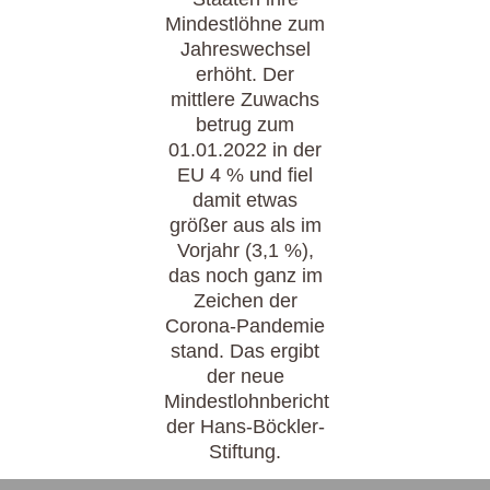
Mindestlöhne zum
Jahreswechsel
erhöht. Der
mittlere Zuwachs
betrug zum
01.01.2022 in der
EU 4 % und fiel
damit etwas
größer aus als im
Vorjahr (3,1 %),
das noch ganz im
Zeichen der
Corona-Pandemie
stand. Das ergibt
der neue
Mindestlohnbericht
der Hans-Böckler-
Stiftung.