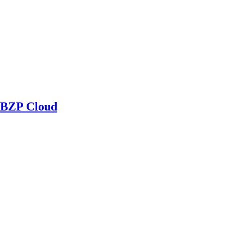
BZP Cloud