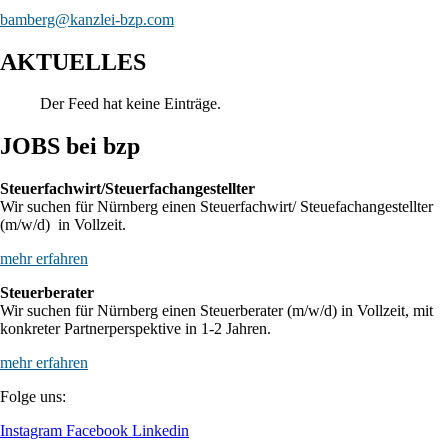
bamberg@kanzlei-bzp.com
AKTUELLES
Der Feed hat keine Einträge.
JOBS bei bzp
Steuerfachwirt/Steuerfachangestellter
Wir suchen für Nürnberg einen Steuerfachwirt/ Steuefachangestellter
(m/w/d) in Vollzeit.
mehr erfahren
Steuerberater
Wir suchen für Nürnberg einen Steuerberater (m/w/d) in Vollzeit, mit
konkreter Partnerperspektive in 1-2 Jahren.
mehr erfahren
Folge uns:
Instagram
Facebook
Linkedin