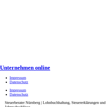
Unternehmen online
Impressum
Datenschutz
Impressum
Datenschutz
Steuerberater Nürnberg | Lohnbuchhaltung, Steuererklärungen und
Jahresabschlüsse.