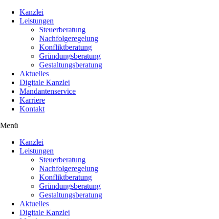
Kanzlei
Leistungen
Steuerberatung
Nachfolgeregelung
Konfliktberatung
Gründungsberatung
Gestaltungsberatung
Aktuelles
Digitale Kanzlei
Mandantenservice
Karriere
Kontakt
Menü
Kanzlei
Leistungen
Steuerberatung
Nachfolgeregelung
Konfliktberatung
Gründungsberatung
Gestaltungsberatung
Aktuelles
Digitale Kanzlei