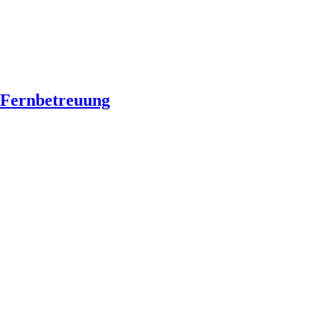
Fernbetreuung