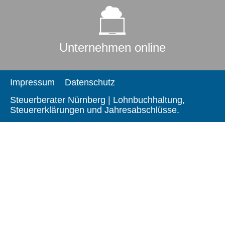
Unternehmen online
Impressum
Datenschutz
Steuerberater Nürnberg | Lohnbuchhaltung,
Steuererklärungen und Jahresabschlüsse.