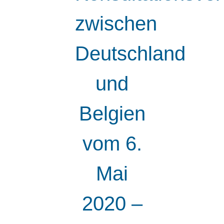
zwischen
Deutschland
und
Belgien
vom 6.
Mai
2020 –