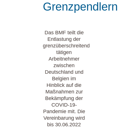
Grenzpendlern
Das BMF teilt die
Entlastung der
grenzüberschreitend
tätigen
Arbeitnehmer
zwischen
Deutschland und
Belgien im
Hinblick auf die
Maßnahmen zur
Bekämpfung der
COVID-19-
Pandemie mit. Die
Vereinbarung wird
bis 30.06.2022