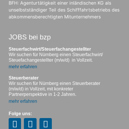
BFH: Agenturtätigkeit einer inländischen KG als
unselbstständiger Teil des Schifffahrtsbetriebs des
abkommensberechtigten Mitunternehmers
JOBS bei bzp
Steuerfachwirt/Steuerfachangestellter
Wir suchen für Nürnberg einen Steuerfachwirt/
Steuefachangestellter (m/w/d) in Vollzeit.
mehr erfahren
Steuerberater
Wir suchen für Nürnberg einen Steuerberater
(m/w/d) in Vollzeit, mit konkreter
Partnerperspektive in 1-2 Jahren.
mehr erfahren
Folge uns: