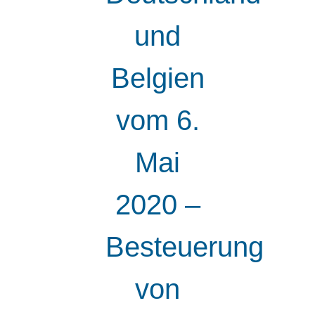
und
Belgien
vom 6.
Mai
2020 –
Besteuerung
von