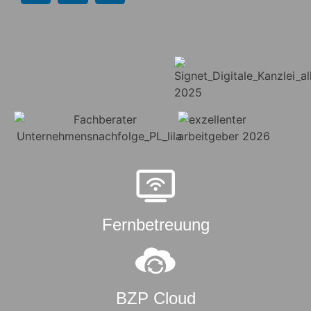
Fernbetreuung
BZP Cloud