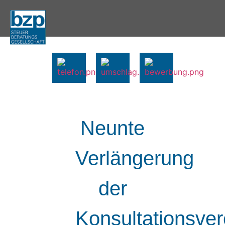
Neunte
Verlängerung
der
Konsultationsve