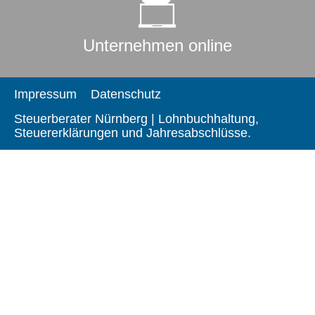
Unternehmen online
Impressum
Datenschutz
Steuerberater Nürnberg | Lohnbuchhaltung,
Steuererklärungen und Jahresabschlüsse.