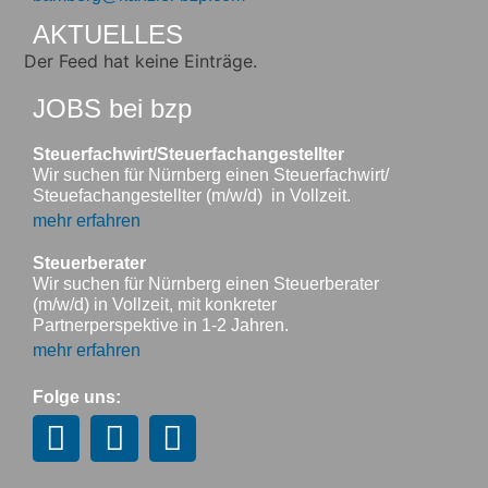
AKTUELLES
Der Feed hat keine Einträge.
JOBS bei bzp
Steuerfachwirt/Steuerfachangestellter
Wir suchen für Nürnberg einen Steuerfachwirt/
Steuefachangestellter (m/w/d) in Vollzeit.
mehr erfahren
Steuerberater
Wir suchen für Nürnberg einen Steuerberater
(m/w/d) in Vollzeit, mit konkreter
Partnerperspektive in 1-2 Jahren.
mehr erfahren
Folge uns: