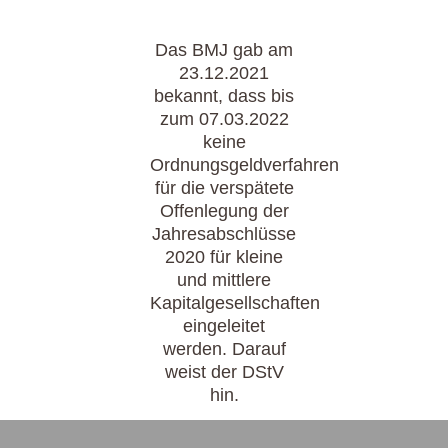
Das BMJ gab am
23.12.2021
bekannt, dass bis
zum 07.03.2022
keine
Ordnungsgeldverfahren
für die verspätete
Offenlegung der
Jahresabschlüsse
2020 für kleine
und mittlere
Kapitalgesellschaften
eingeleitet
werden. Darauf
weist der DStV
hin.