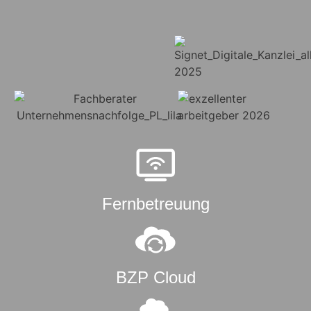
Fernbetreuung
BZP Cloud