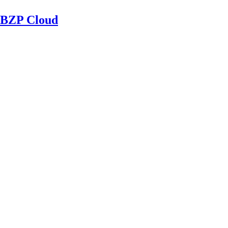
BZP Cloud