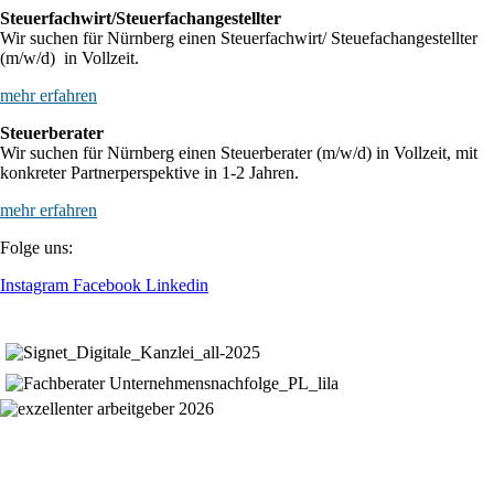
Steuerfachwirt/Steuerfachangestellter
Wir suchen für Nürnberg einen Steuerfachwirt/ Steuefachangestellter
(m/w/d) in Vollzeit.
mehr erfahren
Steuerberater
Wir suchen für Nürnberg einen Steuerberater (m/w/d) in Vollzeit, mit
konkreter Partnerperspektive in 1-2 Jahren.
mehr erfahren
Folge uns:
Instagram
Facebook
Linkedin