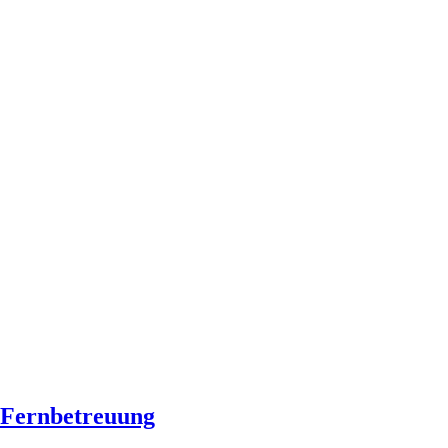
Fernbetreuung