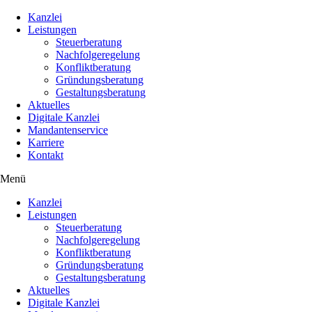
Kanzlei
Leistungen
Steuerberatung
Nachfolgeregelung
Konfliktberatung
Gründungsberatung
Gestaltungsberatung
Aktuelles
Digitale Kanzlei
Mandantenservice
Karriere
Kontakt
Menü
Kanzlei
Leistungen
Steuerberatung
Nachfolgeregelung
Konfliktberatung
Gründungsberatung
Gestaltungsberatung
Aktuelles
Digitale Kanzlei