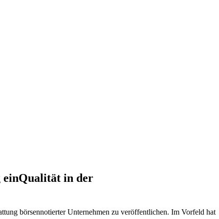
einQualität in der
ttung börsennotierter Unternehmen zu veröffentlichen. Im Vorfeld hat