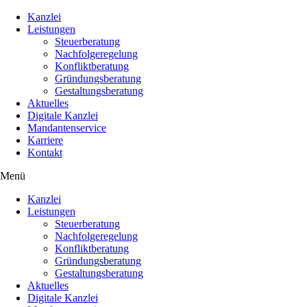
Kanzlei
Leistungen
Steuerberatung
Nachfolgeregelung
Konfliktberatung
Gründungsberatung
Gestaltungsberatung
Aktuelles
Digitale Kanzlei
Mandantenservice
Karriere
Kontakt
Menü
Kanzlei
Leistungen
Steuerberatung
Nachfolgeregelung
Konfliktberatung
Gründungsberatung
Gestaltungsberatung
Aktuelles
Digitale Kanzlei