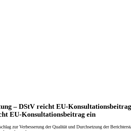
ung – DStV reicht EU-Konsultationsbeitrag 
ht EU-Konsultationsbeitrag ein
chlag zur Verbesserung der Qualität und Durchsetzung der Berichtersta