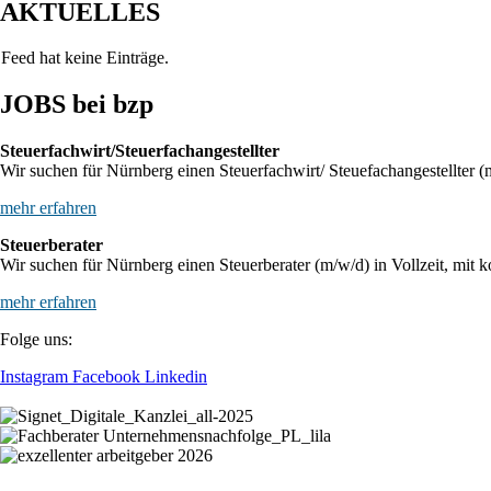
AKTUELLES
Feed hat keine Einträge.
JOBS bei bzp
Steuerfachwirt/Steuerfachangestellter
Wir suchen für Nürnberg einen Steuerfachwirt/ Steuefachangestellter (m
mehr erfahren
Steuerberater
Wir suchen für Nürnberg einen Steuerberater (m/w/d) in Vollzeit, mit k
mehr erfahren
Folge uns:
Instagram
Facebook
Linkedin