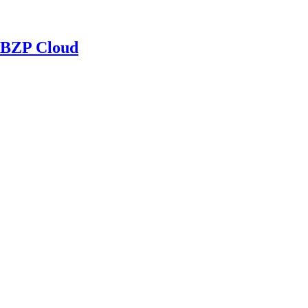
BZP Cloud