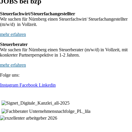
JOBS bei bzp
Steuerfachwirt/Steuerfachangestellter
Wir suchen für Nürnberg einen Steuerfachwirt/ Steuefachangestellter
(m/w/d) in Vollzeit.
mehr erfahren
Steuerberater
Wir suchen für Nürnberg einen Steuerberater (m/w/d) in Vollzeit, mit
konkreter Partnerperspektive in 1-2 Jahren.
mehr erfahren
Folge uns:
Instagram
Facebook
Linkedin