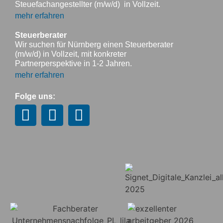
Steuefachangestellter (m/w/d) in Vollzeit.
mehr erfahren
Steuerberater
Wir suchen für Nürnberg einen Steuerberater
(m/w/d) in Vollzeit, mit konkreter
Partnerperspektive in 1-2 Jahren.
mehr erfahren
Folge uns: