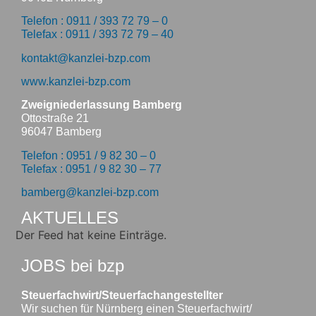
Telefon : 0911 / 393 72 79 – 0
Telefax : 0911 / 393 72 79 – 40
kontakt@kanzlei-bzp.com
www.kanzlei-bzp.com
Zweigniederlassung Bamberg
Ottostraße 21
96047 Bamberg
Telefon : 0951 / 9 82 30 – 0
Telefax : 0951 / 9 82 30 – 77
bamberg@kanzlei-bzp.com
AKTUELLES
Der Feed hat keine Einträge.
JOBS bei bzp
Steuerfachwirt/Steuerfachangestellter
Wir suchen für Nürnberg einen Steuerfachwirt/