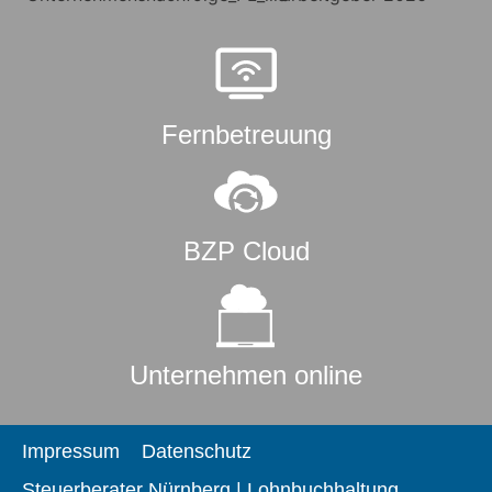
Fernbetreuung
BZP Cloud
Unternehmen online
Impressum
Datenschutz
Steuerberater Nürnberg | Lohnbuchhaltung,