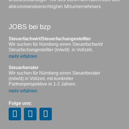
abkommensberechtigten Mitunternehmers
JOBS bei bzp
Steuerfachwirt/Steuerfachangestellter
Wir suchen für Nürnberg einen Steuerfachwirt/
Steuefachangestellter (m/w/d) in Vollzeit.
mehr erfahren
Steuerberater
Wir suchen für Nürnberg einen Steuerberater
(m/w/d) in Vollzeit, mit konkreter
Partnerperspektive in 1-2 Jahren.
mehr erfahren
Folge uns: