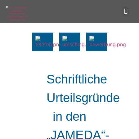
Schriftliche
Urteilsgründe
in den
„JAMEDA“-