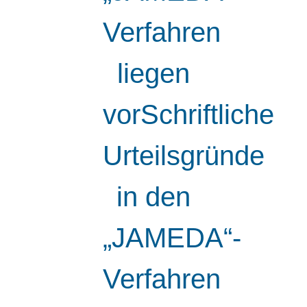
Verfahren
liegen
vorSchriftliche
Urteilsgründe
in den
„JAMEDA“-
Verfahren