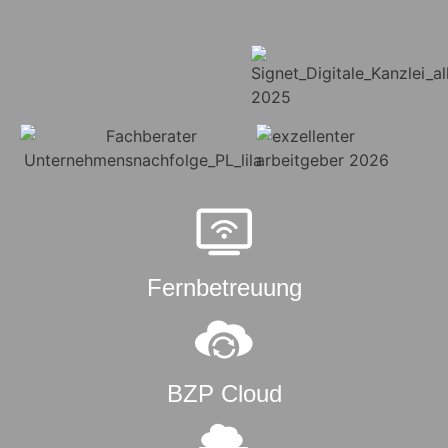
Fernbetreuung
BZP Cloud