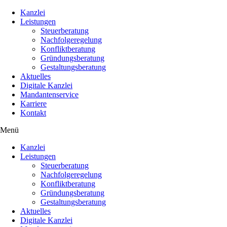
Kanzlei
Leistungen
Steuerberatung
Nachfolgeregelung
Konfliktberatung
Gründungsberatung
Gestaltungsberatung
Aktuelles
Digitale Kanzlei
Mandantenservice
Karriere
Kontakt
Menü
Kanzlei
Leistungen
Steuerberatung
Nachfolgeregelung
Konfliktberatung
Gründungsberatung
Gestaltungsberatung
Aktuelles
Digitale Kanzlei