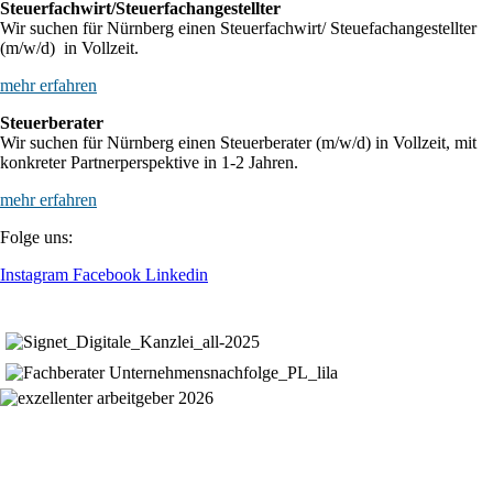
Steuerfachwirt/Steuerfachangestellter
Wir suchen für Nürnberg einen Steuerfachwirt/ Steuefachangestellter
(m/w/d) in Vollzeit.
mehr erfahren
Steuerberater
Wir suchen für Nürnberg einen Steuerberater (m/w/d) in Vollzeit, mit
konkreter Partnerperspektive in 1-2 Jahren.
mehr erfahren
Folge uns:
Instagram
Facebook
Linkedin