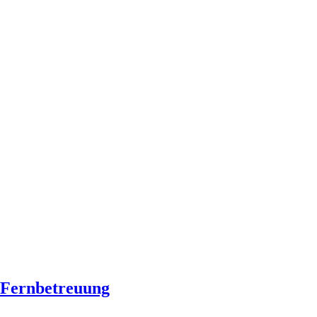
Fernbetreuung