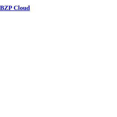
BZP Cloud