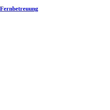
Fernbetreuung