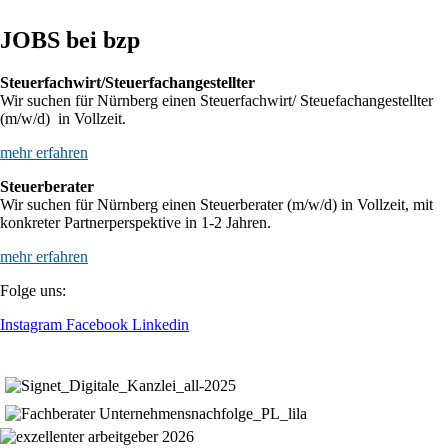
JOBS bei bzp
Steuerfachwirt/Steuerfachangestellter
Wir suchen für Nürnberg einen Steuerfachwirt/ Steuefachangestellter
(m/w/d) in Vollzeit.
mehr erfahren
Steuerberater
Wir suchen für Nürnberg einen Steuerberater (m/w/d) in Vollzeit, mit
konkreter Partnerperspektive in 1-2 Jahren.
mehr erfahren
Folge uns:
Instagram
Facebook
Linkedin