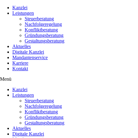
Kanzlei
Leistungen
Steuerberatung
Nachfolgeregelung
Konfliktberatung
Gründungsberatung
Gestaltungsberatung
Aktuelles
Digitale Kanzlei
Mandantenservice
Karriere
Kontakt
Menü
Kanzlei
Leistungen
Steuerberatung
Nachfolgeregelung
Konfliktberatung
Gründungsberatung
Gestaltungsberatung
Aktuelles
Digitale Kanzlei