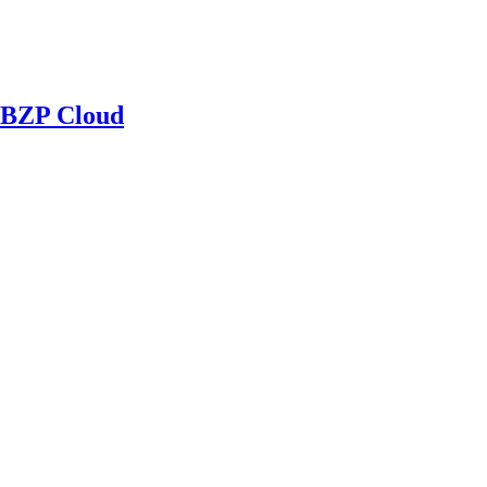
BZP Cloud