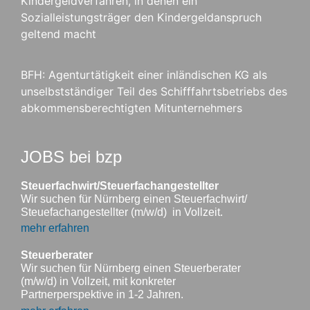
Kindergeldverfahren, in denen ein
Sozialleistungsträger den Kindergeldanspruch
geltend macht
BFH: Agenturtätigkeit einer inländischen KG als
unselbstständiger Teil des Schifffahrtsbetriebs des
abkommensberechtigten Mitunternehmers
JOBS bei bzp
Steuerfachwirt/Steuerfachangestellter
Wir suchen für Nürnberg einen Steuerfachwirt/
Steuefachangestellter (m/w/d) in Vollzeit.
mehr erfahren
Steuerberater
Wir suchen für Nürnberg einen Steuerberater
(m/w/d) in Vollzeit, mit konkreter
Partnerperspektive in 1-2 Jahren.