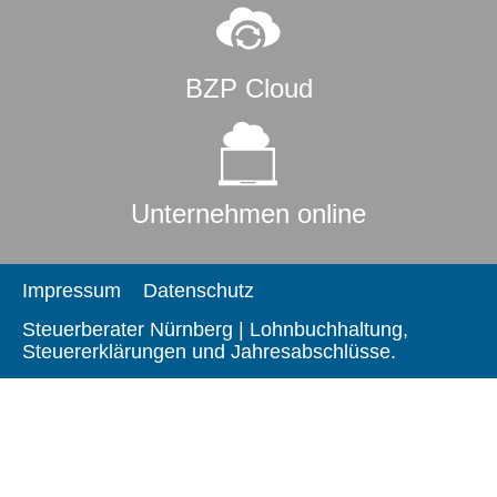
BZP Cloud
Unternehmen online
Impressum
Datenschutz
Steuerberater Nürnberg | Lohnbuchhaltung,
Steuererklärungen und Jahresabschlüsse.