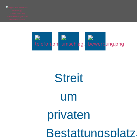
Streit
um
privaten
Bestattungsplatz