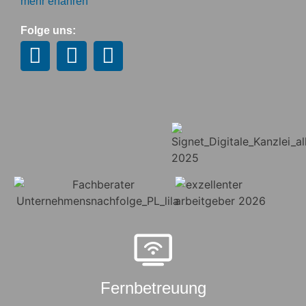
mehr erfahren
Folge uns:
Fernbetreuung