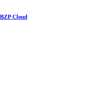
BZP Cloud