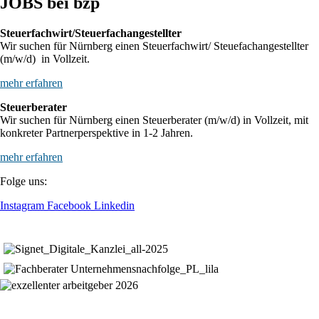
JOBS bei bzp
Steuerfachwirt/Steuerfachangestellter
Wir suchen für Nürnberg einen Steuerfachwirt/ Steuefachangestellter
(m/w/d) in Vollzeit.
mehr erfahren
Steuerberater
Wir suchen für Nürnberg einen Steuerberater (m/w/d) in Vollzeit, mit
konkreter Partnerperspektive in 1-2 Jahren.
mehr erfahren
Folge uns:
Instagram
Facebook
Linkedin