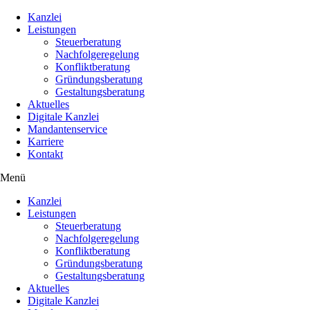
Kanzlei
Leistungen
Steuerberatung
Nachfolgeregelung
Konfliktberatung
Gründungsberatung
Gestaltungsberatung
Aktuelles
Digitale Kanzlei
Mandantenservice
Karriere
Kontakt
Menü
Kanzlei
Leistungen
Steuerberatung
Nachfolgeregelung
Konfliktberatung
Gründungsberatung
Gestaltungsberatung
Aktuelles
Digitale Kanzlei