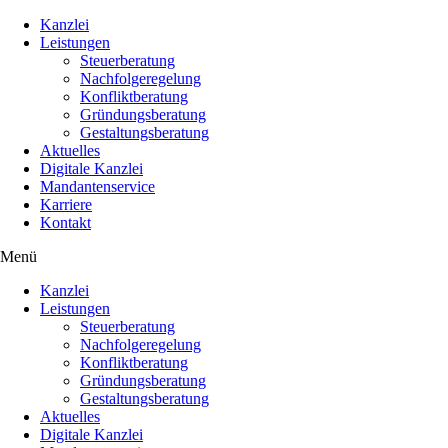
Kanzlei
Leistungen
Steuerberatung
Nachfolgeregelung
Konfliktberatung
Gründungsberatung
Gestaltungsberatung
Aktuelles
Digitale Kanzlei
Mandantenservice
Karriere
Kontakt
Menü
Kanzlei
Leistungen
Steuerberatung
Nachfolgeregelung
Konfliktberatung
Gründungsberatung
Gestaltungsberatung
Aktuelles
Digitale Kanzlei