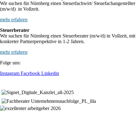
Wir suchen für Nürnberg einen Steuerfachwirt/ Steuefachangestellter
(m/w/d) in Vollzeit.
mehr erfahren
Steuerberater
Wir suchen für Nürnberg einen Steuerberater (m/w/d) in Vollzeit, mit
konkreter Partnerperspektive in 1-2 Jahren.
mehr erfahren
Folge uns:
Instagram
Facebook
Linkedin