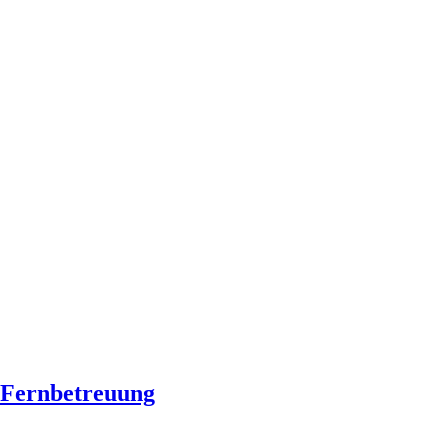
Fernbetreuung