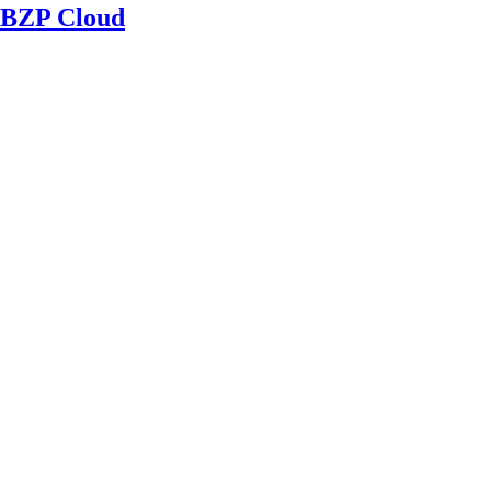
BZP Cloud