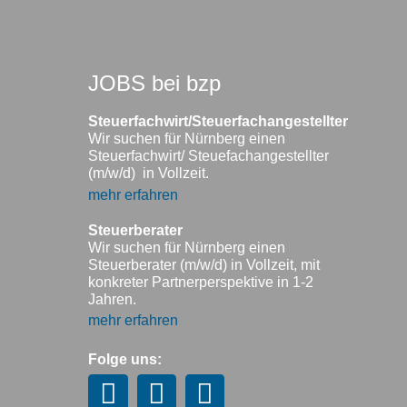
JOBS bei bzp
Steuerfachwirt/Steuerfachangestellter
Wir suchen für Nürnberg einen
Steuerfachwirt/ Steuefachangestellter
(m/w/d) in Vollzeit.
mehr erfahren
Steuerberater
Wir suchen für Nürnberg einen
Steuerberater (m/w/d) in Vollzeit, mit
konkreter Partnerperspektive in 1-2
Jahren.
mehr erfahren
Folge uns: