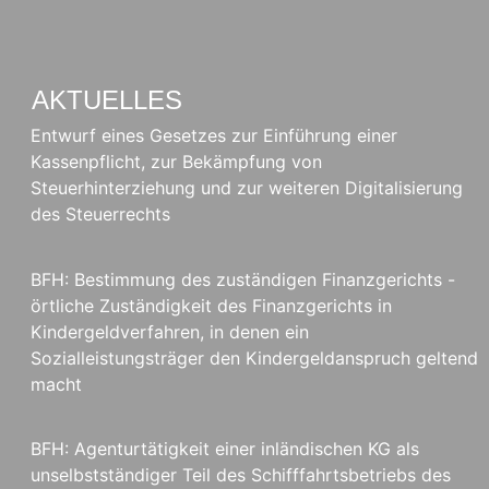
AKTUELLES
Entwurf eines Gesetzes zur Einführung einer
Kassenpflicht, zur Bekämpfung von
Steuerhinterziehung und zur weiteren Digitalisierung
des Steuerrechts
BFH: Bestimmung des zuständigen Finanzgerichts -
örtliche Zuständigkeit des Finanzgerichts in
Kindergeldverfahren, in denen ein
Sozialleistungsträger den Kindergeldanspruch geltend
macht
BFH: Agenturtätigkeit einer inländischen KG als
unselbstständiger Teil des Schifffahrtsbetriebs des