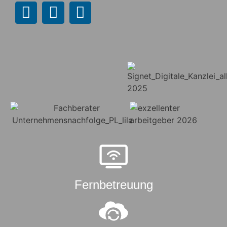
Fernbetreuung