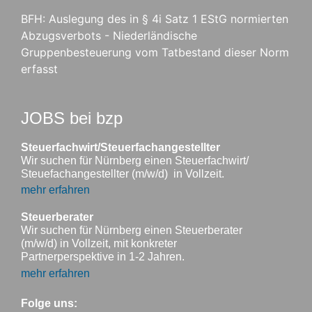
BFH: Auslegung des in § 4i Satz 1 EStG normierten
Abzugsverbots - Niederländische
Gruppenbesteuerung vom Tatbestand dieser Norm
erfasst
JOBS bei bzp
Steuerfachwirt/Steuerfachangestellter
Wir suchen für Nürnberg einen Steuerfachwirt/
Steuefachangestellter (m/w/d) in Vollzeit.
mehr erfahren
Steuerberater
Wir suchen für Nürnberg einen Steuerberater
(m/w/d) in Vollzeit, mit konkreter
Partnerperspektive in 1-2 Jahren.
mehr erfahren
Folge uns: