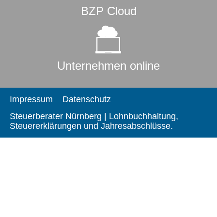
BZP Cloud
Unternehmen online
Impressum
Datenschutz
Steuerberater Nürnberg | Lohnbuchhaltung,
Steuererklärungen und Jahresabschlüsse.