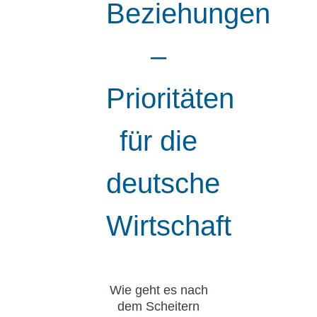
Beziehungen
–
Prioritäten
für die
deutsche
Wirtschaft
Wie geht es nach
dem Scheitern