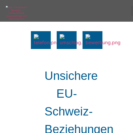
Unsichere
EU-
Schweiz-
Beziehungen