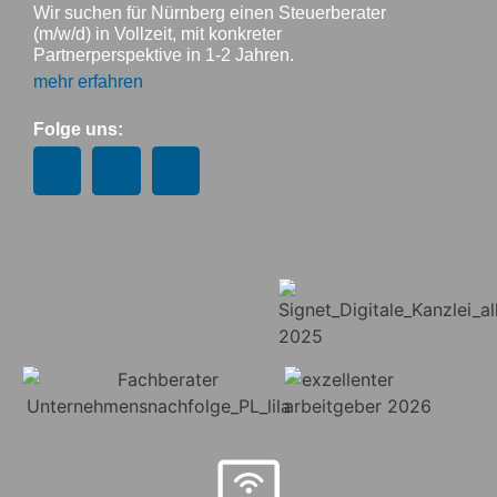
Wir suchen für Nürnberg einen Steuerberater
(m/w/d) in Vollzeit, mit konkreter
Partnerperspektive in 1-2 Jahren.
mehr erfahren
Folge uns: