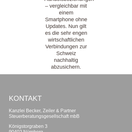
– vergleichbar mit
einem
Smartphone ohne
Updates. Nun gilt
es die sehr engen
wirtschaftlichen
Verbindungen zur
Schweiz
nachhaltig
abzusichern.
KONTAKT
Kanzlei Becker, Zeiler & Partner
Steuerberatungsgesellschaft mbB
Königstorgraben 3
90402 Nürnberg