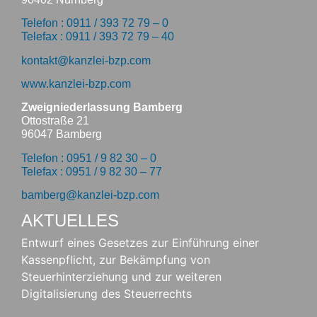
Telefon : 0911 / 393 72 79 – 0
Telefax : 0911 / 393 72 79 – 40
kontakt@kanzlei-bzp.com
www.kanzlei-bzp.com
Zweigniederlassung Bamberg
Ottostraße 21
96047 Bamberg
Telefon : 0951 / 9 82 30 – 0
Telefax : 0951 / 9 82 30 – 77
bamberg@kanzlei-bzp.com
AKTUELLES
Entwurf eines Gesetzes zur Einführung einer
Kassenpflicht, zur Bekämpfung von
Steuerhinterziehung und zur weiteren
Digitalisierung des Steuerrechts