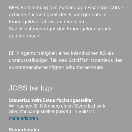
BFH: Bestimmung des zuständigen Finanzgerichts -
örtliche Zuständigkeit des Finanzgerichts in
Kindergeldverfahren, in denen ein
Sozialleistungsträger den Kindergeldanspruch
geltend macht
BFH: Agenturtätigkeit einer inländischen KG als
unselbstständiger Teil des Schifffahrtsbetriebs des
abkommensberechtigten Mitunternehmers
JOBS bei bzp
Steuerfachwirt/Steuerfachangestellter
Wir suchen für Nürnberg einen Steuerfachwirt/
Steuefachangestellter (m/w/d) in Vollzeit.
mehr erfahren
Steuerberater