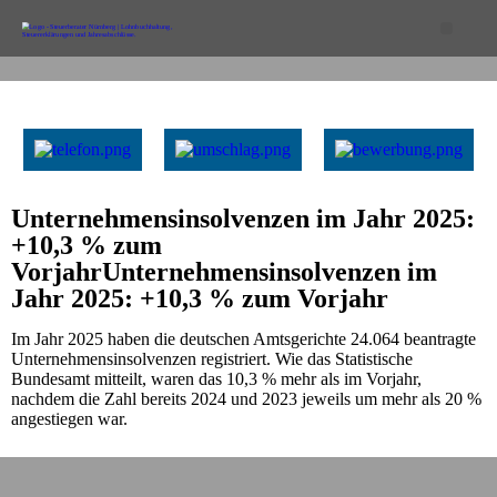
Unternehmensinsolvenzen im Jahr 2025:
+10,3 % zum
VorjahrUnternehmensinsolvenzen im
Jahr 2025: +10,3 % zum Vorjahr
Im Jahr 2025 haben die deutschen Amtsgerichte 24.064 beantragte
Unternehmensinsolvenzen registriert. Wie das Statistische
Bundesamt mitteilt, waren das 10,3 % mehr als im Vorjahr,
nachdem die Zahl bereits 2024 und 2023 jeweils um mehr als 20 %
angestiegen war.