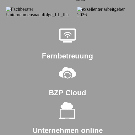
Fernbetreuung
BZP Cloud
Unternehmen online