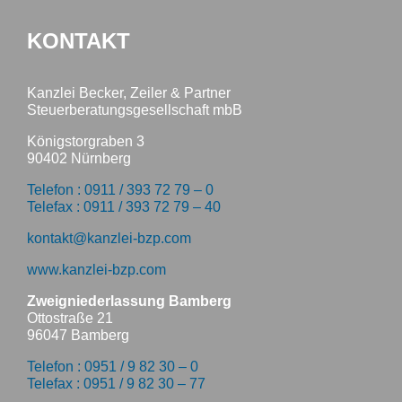
KONTAKT
Kanzlei Becker, Zeiler & Partner
Steuerberatungsgesellschaft mbB
Königstorgraben 3
90402 Nürnberg
Telefon : 0911 / 393 72 79 – 0
Telefax : 0911 / 393 72 79 – 40
kontakt@kanzlei-bzp.com
www.kanzlei-bzp.com
Zweigniederlassung Bamberg
Ottostraße 21
96047 Bamberg
Telefon : 0951 / 9 82 30 – 0
Telefax : 0951 / 9 82 30 – 77