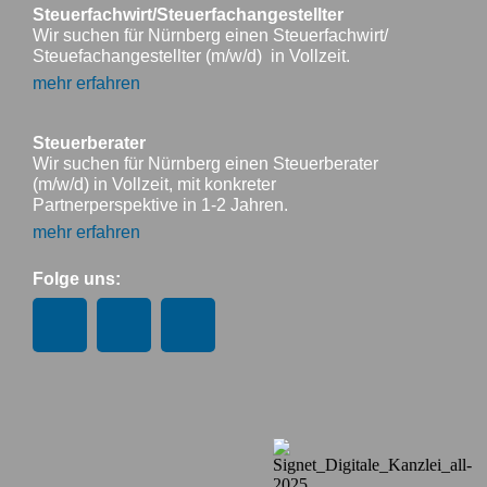
Steuerfachwirt/Steuerfachangestellter
Wir suchen für Nürnberg einen Steuerfachwirt/
Steuefachangestellter (m/w/d) in Vollzeit.
mehr erfahren
Steuerberater
Wir suchen für Nürnberg einen Steuerberater
(m/w/d) in Vollzeit, mit konkreter
Partnerperspektive in 1-2 Jahren.
mehr erfahren
Folge uns: