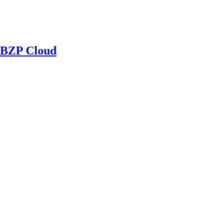
BZP Cloud