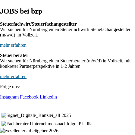
JOBS bei bzp
Steuerfachwirt/Steuerfachangestellter
Wir suchen für Nürnberg einen Steuerfachwirt/ Steuefachangestellter
(m/w/d) in Vollzeit.
mehr erfahren
Steuerberater
Wir suchen für Nürnberg einen Steuerberater (m/w/d) in Vollzeit, mit
konkreter Partnerperspektive in 1-2 Jahren.
mehr erfahren
Folge uns:
Instagram
Facebook
Linkedin