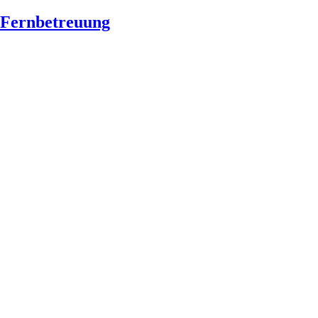
Fernbetreuung