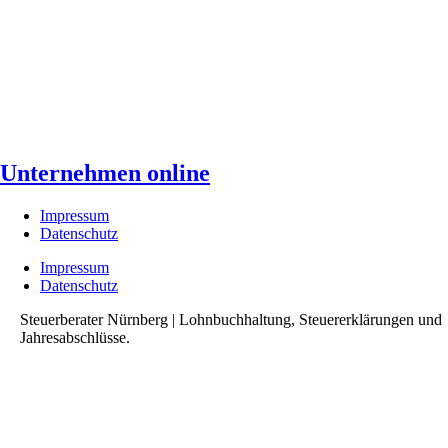
Unternehmen online
Impressum
Datenschutz
Impressum
Datenschutz
Steuerberater Nürnberg | Lohnbuchhaltung, Steuererklärungen und
Jahresabschlüsse.