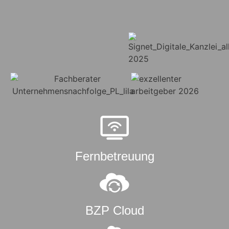
Fernbetreuung
BZP Cloud