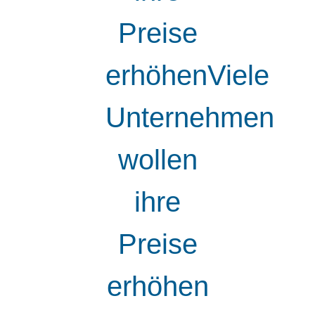
Preise
erhöhenViele
Unternehmen
wollen
ihre
Preise
erhöhen