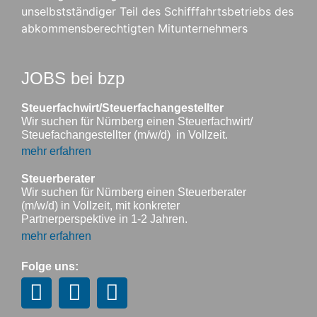
unselbstständiger Teil des Schifffahrtsbetriebs des
abkommensberechtigten Mitunternehmers
JOBS bei bzp
Steuerfachwirt/Steuerfachangestellter
Wir suchen für Nürnberg einen Steuerfachwirt/
Steuefachangestellter (m/w/d) in Vollzeit.
mehr erfahren
Steuerberater
Wir suchen für Nürnberg einen Steuerberater
(m/w/d) in Vollzeit, mit konkreter
Partnerperspektive in 1-2 Jahren.
mehr erfahren
Folge uns: