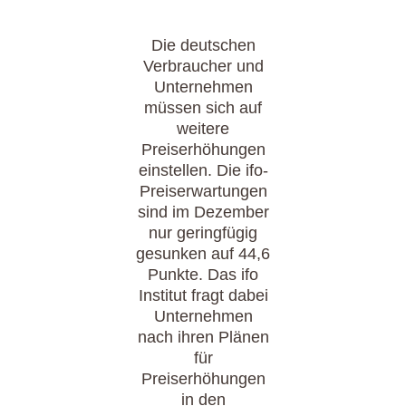
Die deutschen
Verbraucher und
Unternehmen
müssen sich auf
weitere
Preiserhöhungen
einstellen. Die ifo-
Preiserwartungen
sind im Dezember
nur geringfügig
gesunken auf 44,6
Punkte. Das ifo
Institut fragt dabei
Unternehmen
nach ihren Plänen
für
Preiserhöhungen
in den