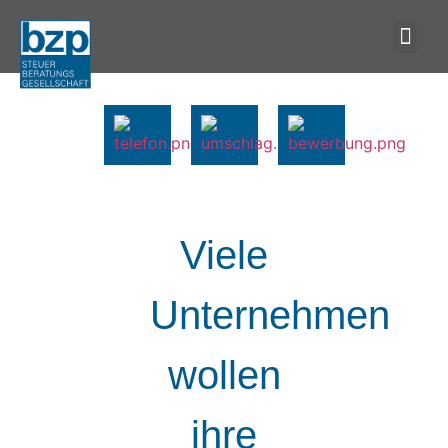
Viele
Unternehmen
wollen
ihre