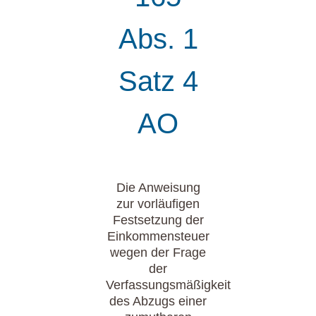
Abs. 1
Satz 4
AO
Die Anweisung
zur vorläufigen
Festsetzung der
Einkommensteuer
wegen der Frage
der
Verfassungsmäßigkeit
des Abzugs einer