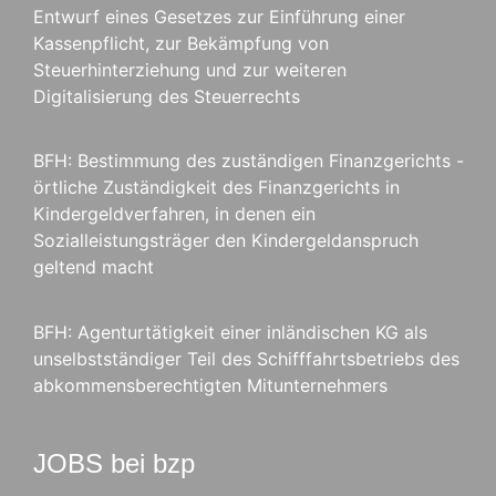
Entwurf eines Gesetzes zur Einführung einer
Kassenpflicht, zur Bekämpfung von
Steuerhinterziehung und zur weiteren
Digitalisierung des Steuerrechts
BFH: Bestimmung des zuständigen Finanzgerichts -
örtliche Zuständigkeit des Finanzgerichts in
Kindergeldverfahren, in denen ein
Sozialleistungsträger den Kindergeldanspruch
geltend macht
BFH: Agenturtätigkeit einer inländischen KG als
unselbstständiger Teil des Schifffahrtsbetriebs des
abkommensberechtigten Mitunternehmers
JOBS bei bzp