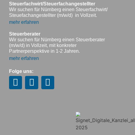
Steuerfachwirt/Steuerfachangestellter
Wir suchen für Nürnberg einen Steuerfachwirt/
Steuefachangestellter (m/w/d) in Vollzeit.
mehr erfahren
Steuerberater
Wir suchen für Nürnberg einen Steuerberater
(m/w/d) in Vollzeit, mit konkreter
Partnerperspektive in 1-2 Jahren.
mehr erfahren
Folge uns: