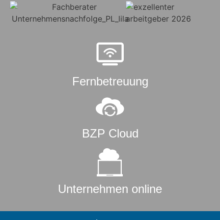
Fernbetreuung
BZP Cloud
Unternehmen online