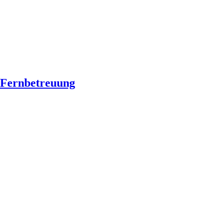
Fernbetreuung