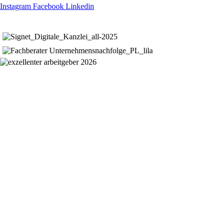
Instagram
Facebook
Linkedin