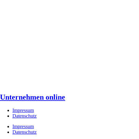
Unternehmen online
Impressum
Datenschutz
Impressum
Datenschutz