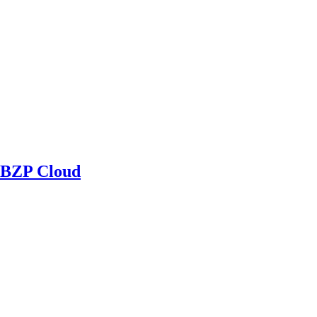
BZP Cloud