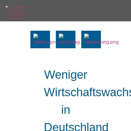
Weniger
Wirtschaftswach
in
Deutschland