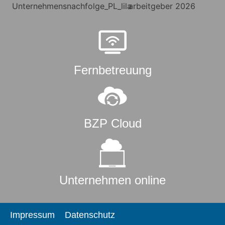
Fernbetreuung
BZP Cloud
Unternehmen online
Impressum
Datenschutz