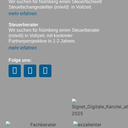
Wir suchen für Nürnberg einen Steuerfachwirt/
Steuefachangestellter (m/w/d) in Vollzeit.
mehr erfahren
Steuerberater
Wir suchen für Nürnberg einen Steuerberater
(m/w/d) in Vollzeit, mit konkreter
Partnerperspektive in 1-2 Jahren.
mehr erfahren
Folge uns: