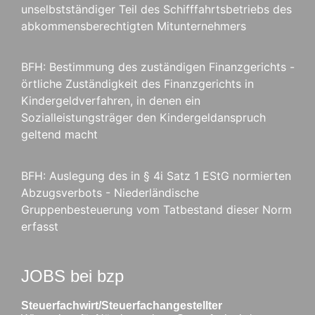
unselbstständiger Teil des Schifffahrtsbetriebs des
abkommensberechtigten Mitunternehmers
BFH: Bestimmung des zuständigen Finanzgerichts -
örtliche Zuständigkeit des Finanzgerichts in
Kindergeldverfahren, in denen ein
Sozialleistungsträger den Kindergeldanspruch
geltend macht
BFH: Auslegung des in § 4i Satz 1 EStG normierten
Abzugsverbots - Niederländische
Gruppenbesteuerung vom Tatbestand dieser Norm
erfasst
JOBS bei bzp
Steuerfachwirt/Steuerfachangestellter