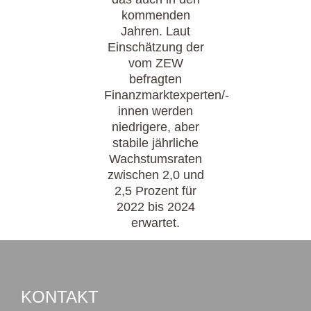
kommenden
Jahren. Laut
Einschätzung der
vom ZEW
befragten
Finanzmarktexperten/-
innen werden
niedrigere, aber
stabile jährliche
Wachstumsraten
zwischen 2,0 und
2,5 Prozent für
2022 bis 2024
erwartet.
KONTAKT