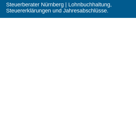
Steuerberater Nürnberg | Lohnbuchhaltung,
Steuererklärungen und Jahresabschlüsse.