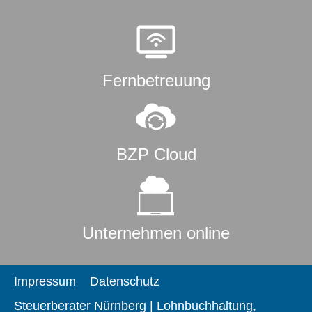
Fernbetreuung
BZP Cloud
Unternehmen online
Impressum
Datenschutz
Steuerberater Nürnberg | Lohnbuchhaltung,