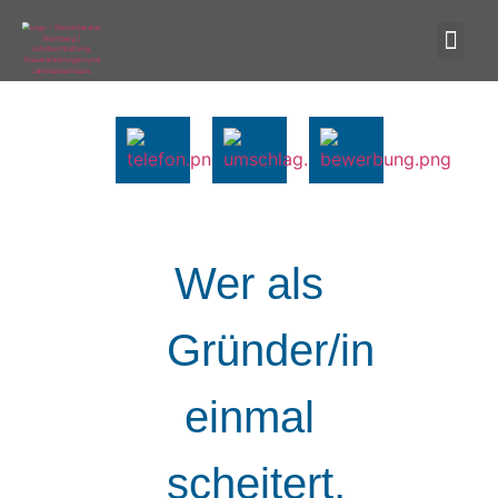
Wer als
Gründer/in
einmal
scheitert,