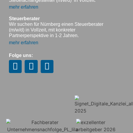
Steuefachangestellter (m/w/d) in Vollzeit.
mehr erfahren
Steuerberater
Wir suchen für Nürnberg einen Steuerberater
(m/w/d) in Vollzeit, mit konkreter
Partnerperspektive in 1-2 Jahren.
mehr erfahren
Folge uns: