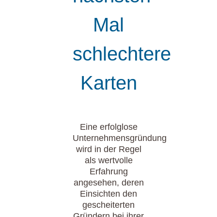
Mal
schlechtere
Karten
Eine erfolglose
Unternehmensgründung
wird in der Regel
als wertvolle
Erfahrung
angesehen, deren
Einsichten den
gescheiterten
Gründern bei ihrer