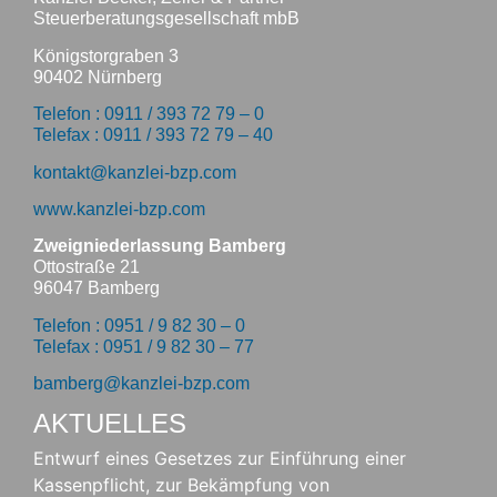
Steuerberatungsgesellschaft mbB
Königstorgraben 3
90402 Nürnberg
Telefon : 0911 / 393 72 79 – 0
Telefax : 0911 / 393 72 79 – 40
kontakt@kanzlei-bzp.com
www.kanzlei-bzp.com
Zweigniederlassung Bamberg
Ottostraße 21
96047 Bamberg
Telefon : 0951 / 9 82 30 – 0
Telefax : 0951 / 9 82 30 – 77
bamberg@kanzlei-bzp.com
AKTUELLES
Entwurf eines Gesetzes zur Einführung einer
Kassenpflicht, zur Bekämpfung von