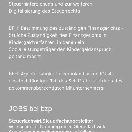
Steuerhinterziehung und zur weiteren
Digitalisierung des Steuerrechts
BFH: Bestimmung des zuständigen Finanzgerichts -
örtliche Zuständigkeit des Finanzgerichts in
Kindergeldverfahren, in denen ein
Sozialleistungsträger den Kindergeldanspruch
geltend macht
BFH: Agenturtätigkeit einer inländischen KG als
unselbstständiger Teil des Schifffahrtsbetriebs des
abkommensberechtigten Mitunternehmers
JOBS bei bzp
Steuerfachwirt/Steuerfachangestellter
Wir suchen für Nürnberg einen Steuerfachwirt/