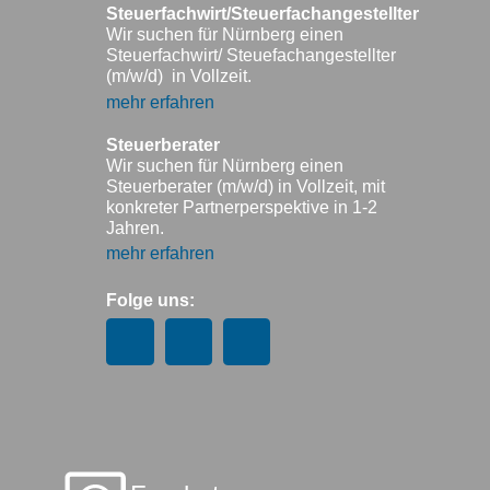
Steuerfachwirt/Steuerfachangestellter
Wir suchen für Nürnberg einen
Steuerfachwirt/ Steuefachangestellter
(m/w/d) in Vollzeit.
mehr erfahren
Steuerberater
Wir suchen für Nürnberg einen
Steuerberater (m/w/d) in Vollzeit, mit
konkreter Partnerperspektive in 1-2
Jahren.
mehr erfahren
Folge uns: