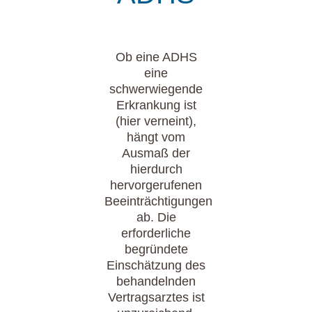
Ob eine ADHS
eine
schwerwiegende
Erkrankung ist
(hier verneint),
hängt vom
Ausmaß der
hierdurch
hervorgerufenen
Beeinträchtigungen
ab. Die
erforderliche
begründete
Einschätzung des
behandelnden
Vertragsarztes ist