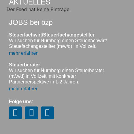
AKTUELLES
Der Feed hat keine Einträge.
JOBS bei bzp
Steuerfachwirt/Steuerfachangestellter
Wir suchen für Nürnberg einen Steuerfachwirt/
Steuefachangestellter (m/w/d) in Vollzeit.
mehr erfahren
Steuerberater
Wir suchen für Nürnberg einen Steuerberater
(m/w/d) in Vollzeit, mit konkreter
Partnerperspektive in 1-2 Jahren.
mehr erfahren
Folge uns: