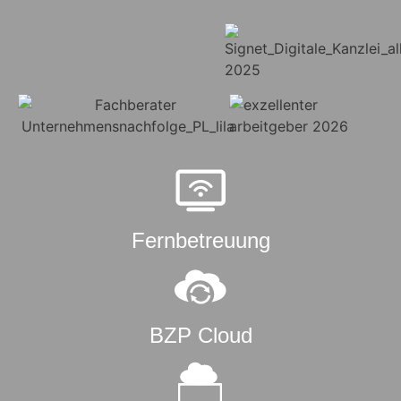
Fernbetreuung
BZP Cloud