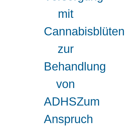
mit
Cannabisblüten
zur
Behandlung
von
ADHSZum
Anspruch