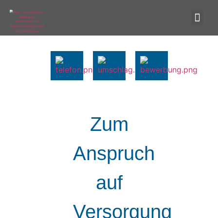
Zum
Anspruch
auf
Versorgung