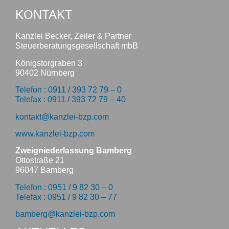
KONTAKT
Kanzlei Becker, Zeiler & Partner
Steuerberatungsgesellschaft mbB
Königstorgraben 3
90402 Nürnberg
Telefon : 0911 / 393 72 79 – 0
Telefax : 0911 / 393 72 79 – 40
kontakt@kanzlei-bzp.com
www.kanzlei-bzp.com
Zweigniederlassung Bamberg
Ottostraße 21
96047 Bamberg
Telefon : 0951 / 9 82 30 – 0
Telefax : 0951 / 9 82 30 – 77
bamberg@kanzlei-bzp.com