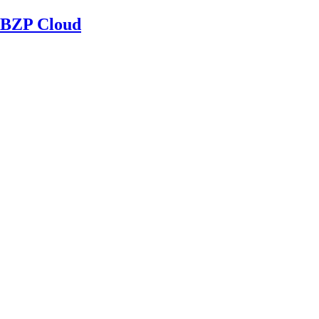
BZP Cloud