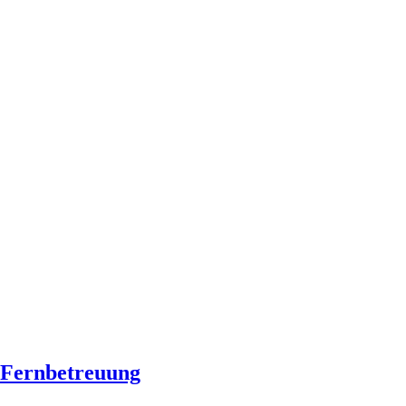
Fernbetreuung