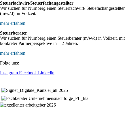
Steuerfachwirt/Steuerfachangestellter
Wir suchen für Nürnberg einen Steuerfachwirt/ Steuefachangestellter
(m/w/d) in Vollzeit.
mehr erfahren
Steuerberater
Wir suchen für Nürnberg einen Steuerberater (m/w/d) in Vollzeit, mit
konkreter Partnerperspektive in 1-2 Jahren.
mehr erfahren
Folge uns:
Instagram
Facebook
Linkedin