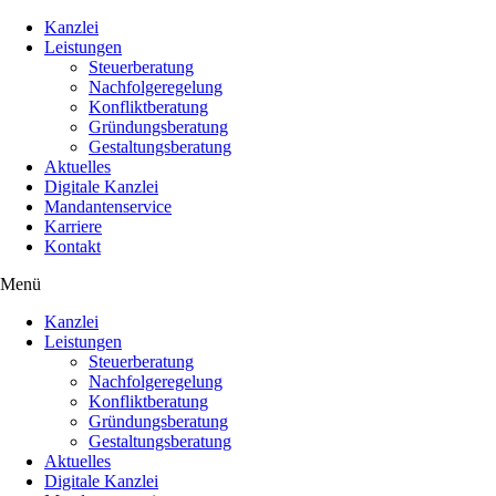
Kanzlei
Leistungen
Steuerberatung
Nachfolgeregelung
Konfliktberatung
Gründungsberatung
Gestaltungsberatung
Aktuelles
Digitale Kanzlei
Mandantenservice
Karriere
Kontakt
Menü
Kanzlei
Leistungen
Steuerberatung
Nachfolgeregelung
Konfliktberatung
Gründungsberatung
Gestaltungsberatung
Aktuelles
Digitale Kanzlei