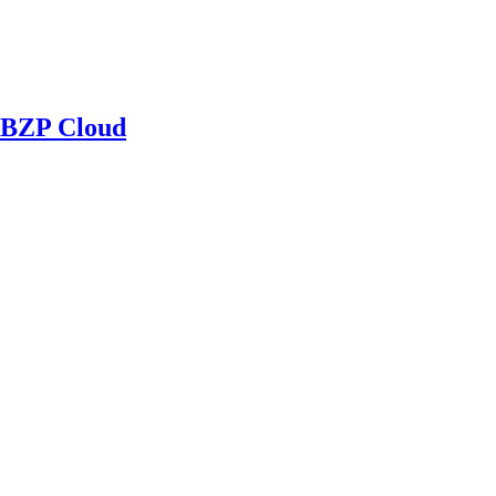
BZP Cloud