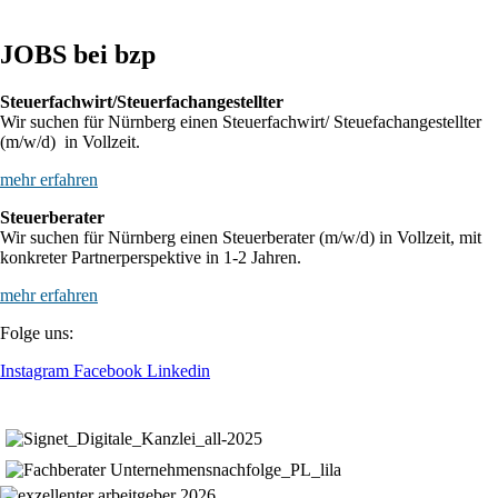
JOBS bei bzp
Steuerfachwirt/Steuerfachangestellter
Wir suchen für Nürnberg einen Steuerfachwirt/ Steuefachangestellter
(m/w/d) in Vollzeit.
mehr erfahren
Steuerberater
Wir suchen für Nürnberg einen Steuerberater (m/w/d) in Vollzeit, mit
konkreter Partnerperspektive in 1-2 Jahren.
mehr erfahren
Folge uns:
Instagram
Facebook
Linkedin