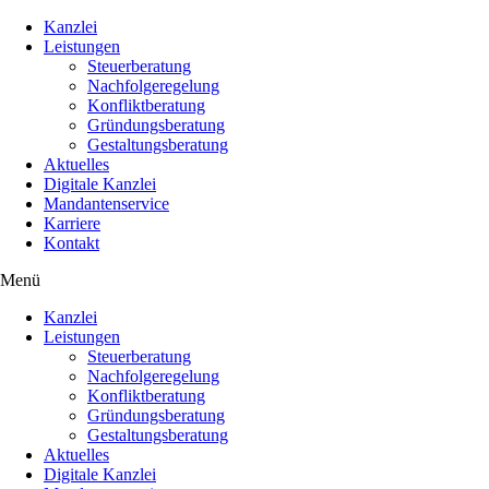
Kanzlei
Leistungen
Steuerberatung
Nachfolgeregelung
Konfliktberatung
Gründungsberatung
Gestaltungsberatung
Aktuelles
Digitale Kanzlei
Mandantenservice
Karriere
Kontakt
Menü
Kanzlei
Leistungen
Steuerberatung
Nachfolgeregelung
Konfliktberatung
Gründungsberatung
Gestaltungsberatung
Aktuelles
Digitale Kanzlei