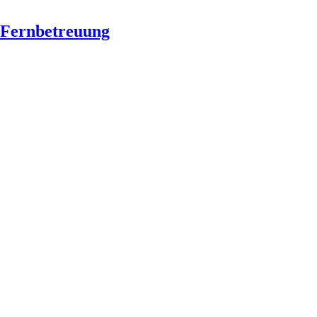
Fernbetreuung